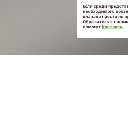
Если среди предста
необходимого обоз
клапана просто не 
Обратитесь к нашим
помогут
Контакты