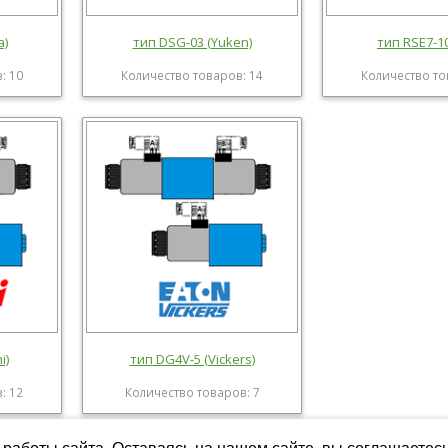
a)
тип DSG-03 (Yuken)
тип RSE7-1
: 10
Количество товаров: 14
Количество то
i)
тип DG4V-5 (Vickers)
: 12
Количество товаров: 7