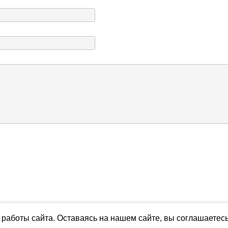
работы сайта. Оставаясь на нашем сайте, вы соглашаетес