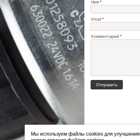
Имя
Email
Комментарий
Мы используем файлы cookies для улучшения 