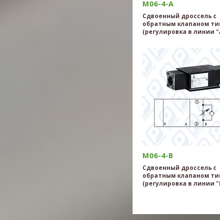
M06-4-A
Сдвоенный дроссель с
обратным клапаном тип
(регулировка в линии "
M06-4-B
Сдвоенный дроссель с
обратным клапаном тип
(регулировка в линии "