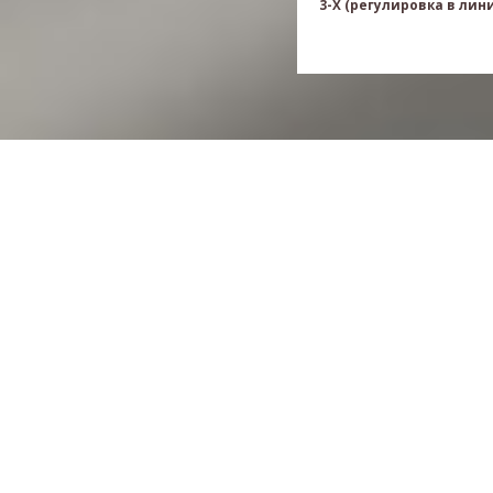
3-X (регулировка в лини