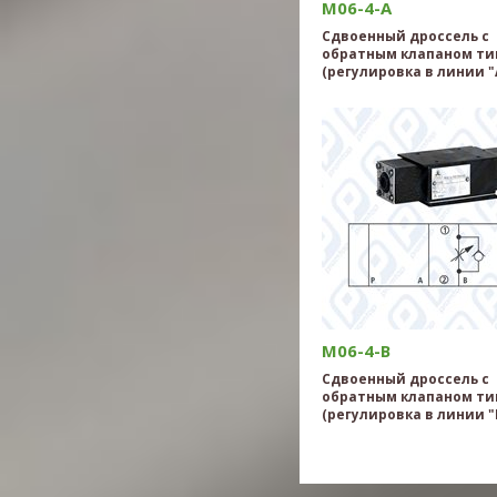
M06-4-A
Сдвоенный дроссель с
обратным клапаном тип
(регулировка в линии "
M06-4-B
Сдвоенный дроссель с
обратным клапаном тип
(регулировка в линии "