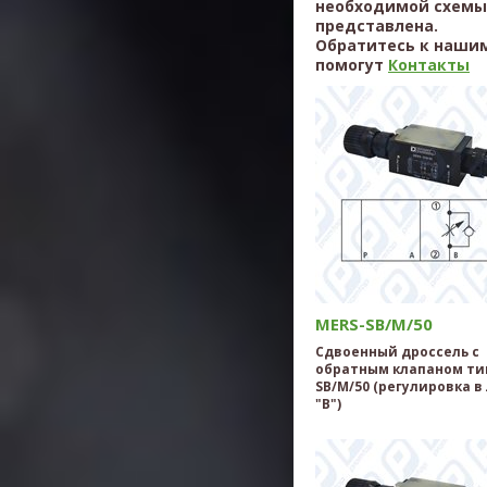
необходимой схемы,
представлена.
Обратитесь к нашим
помогут
Контакты
MERS-SB/M/50
Сдвоенный дроссель с
обратным клапаном ти
SB/M/50 (регулировка в
"B")