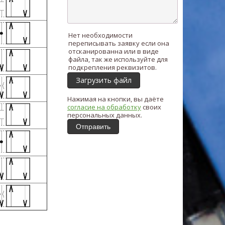
Нет необходимости
переписывать заявку если она
отсканированна или в виде
файла, так же используйте для
подкрепления реквизитов.
Загрузить файл
Нажимая на кнопки, вы даёте
согласие на обработку
своих
персональных данных.
Отправить