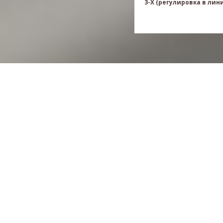
3-X (регулировка в лини