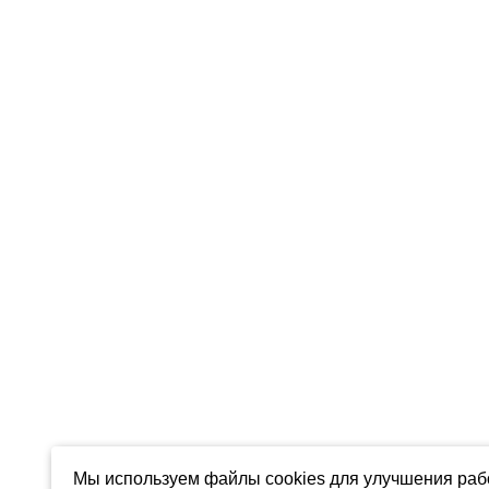
Мы используем файлы cookies для улучшения рабо