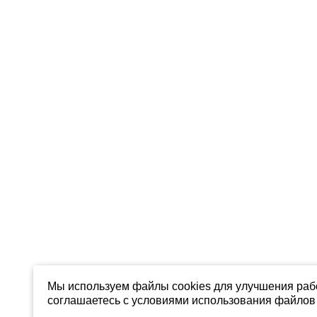
Мы используем файлы cookies для улучшения рабо
соглашаетесь с условиями использования файлов 