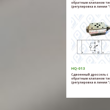
обратным клапаном ти
(регулировка в линии "
HQ-013
Сдвоенный дроссель с
обратным клапаном ти
(регулировка в линии "