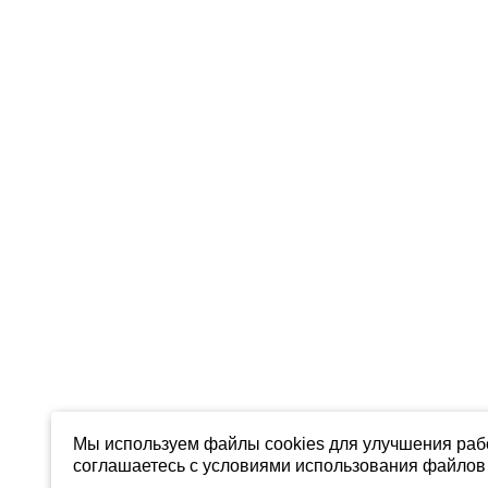
Мы используем файлы cookies для улучшения рабо
соглашаетесь с условиями использования файлов 