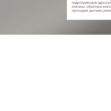
гидроприводов (дроссе
клапаны, обратные клап
проходом, датчики, реле и