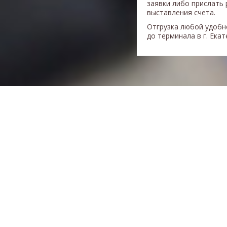
заявки либо прислать 
выставления счета.
Отгрузка любой удобн
до терминала в г. Ека