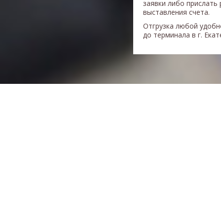
заявки либо прислать 
выставления счета.
Отгрузка любой удобн
до терминала в г. Ека