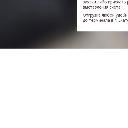
заявки либо прислать 
выставления счета.
Отгрузка любой удобн
до терминала в г. Ека