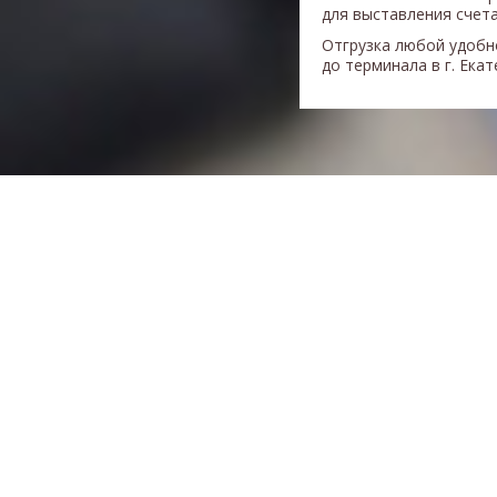
для выставления счета
Отгрузка любой удобн
до терминала в г. Ека