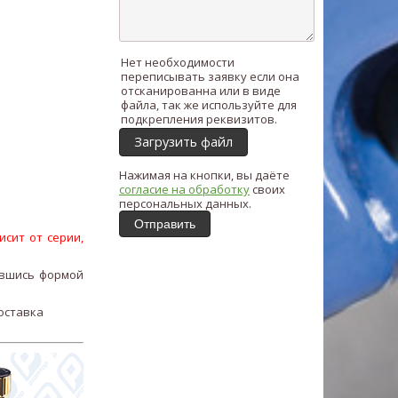
Нет необходимости
переписывать заявку если она
отсканированна или в виде
файла, так же используйте для
подкрепления реквизитов.
Загрузить файл
Нажимая на кнопки, вы даёте
согласие на обработку
своих
персональных данных.
Отправить
исит от серии,
вшись формой
доставка