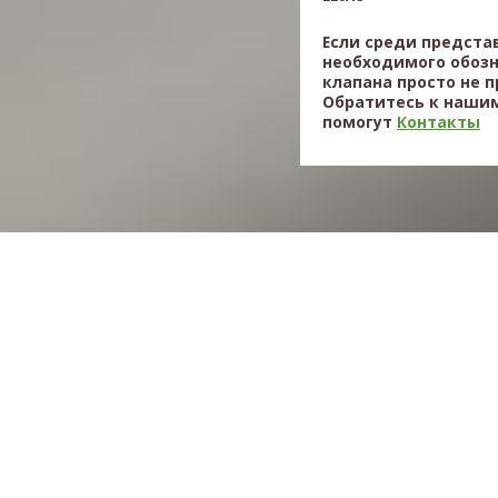
Если среди предста
необходимого обоз
клапана просто не 
Обратитесь к нашим
помогут
Контакты