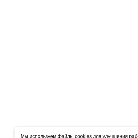
Мы используем файлы cookies для улучшения рабо