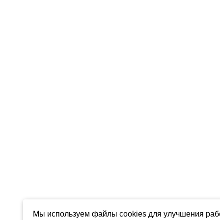
Мы используем файлы cookies для улучшения рабо