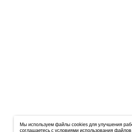
Мы используем файлы cookies для улучшения рабо
соглашаетесь с условиями использования файлов 