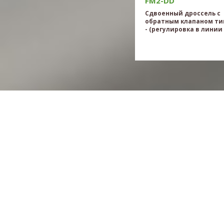
FM2-DD
Сдвоенный дроссель с
обратным клапаном ти
- (регулировка в линии 