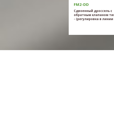
FM2-DD
Сдвоенный дроссель с
обратным клапаном ти
- (регулировка в линии 