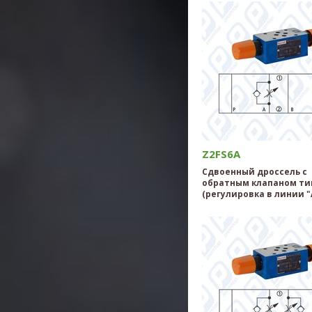
Z2FS6A
Сдвоенный дроссель с
обратным клапаном ти
(регулировка в линии "