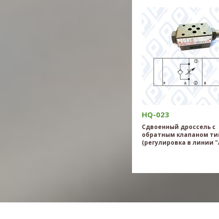
HQ-023
Сдвоенный дроссель с
обратным клапаном ти
(регулировка в линии "