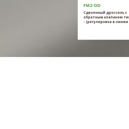
FM2-DD
Сдвоенный дроссель с
обратным клапаном ти
- (регулировка в линии 