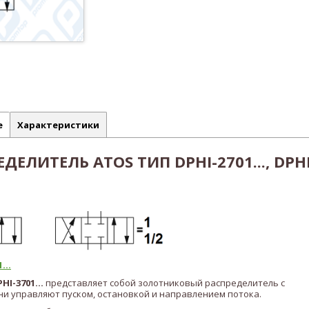
е
Характеристики
ЕЛИТЕЛЬ ATOS ТИП DPHI-2701..., DPHI
...
PHI-3701
...
представляет собой золотниковый распределитель с
и управляют пуском, остановкой и направлением потока.