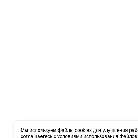
Мы используем файлы cookies для улучшения рабо
соглашаетесь с условиями использования файлов 