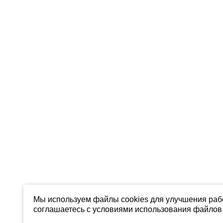
Мы используем файлы cookies для улучшения рабо
соглашаетесь с условиями использования файлов 