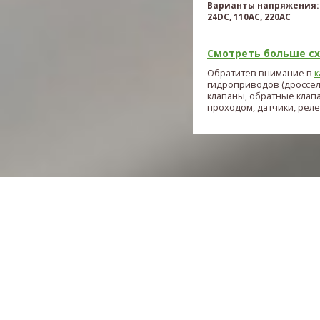
Варианты напряжения: 
24DC, 110AC, 220AC
Смотреть больше схе
Обратитев внимание в
к
гидроприводов (дроссе
клапаны, обратные клап
проходом, датчики, реле и