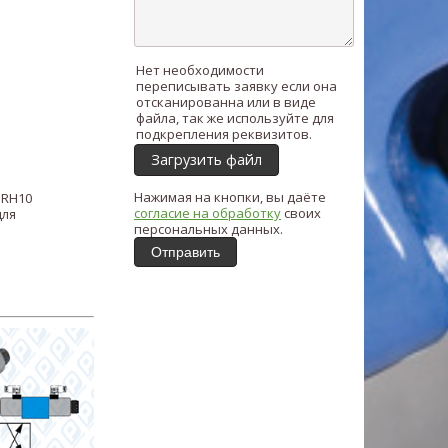
Нет необходимости
переписывать заявку если она
отсканированна или в виде
файла, так же используйте для
подкрепления реквизитов.
Загрузить файл
Нажимая на кнопки, вы даёте
 RH10
согласие на обработку
своих
для
персональных данных.
Отправить