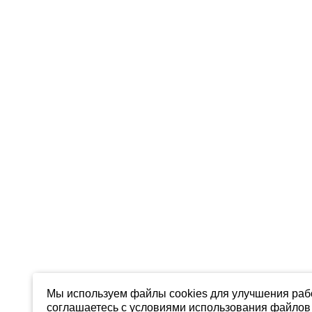
Мы используем файлы cookies для улучшения рабо
соглашаетесь с условиями использования файлов 