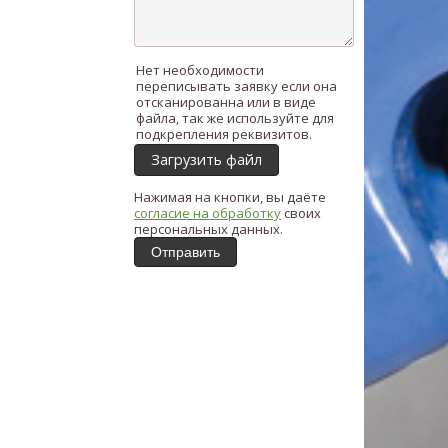
Нет необходимости
переписывать заявку если она
отсканированна или в виде
файла, так же используйте для
подкрепления реквизитов.
Загрузить файл
Нажимая на кнопки, вы даёте
согласие на обработку
своих
персональных данных.
Отправить