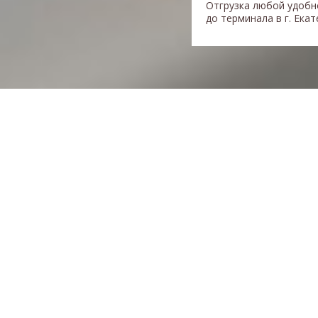
Отгрузка любой удобн
до терминала в г. Ека