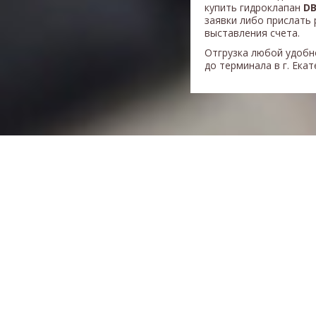
купить гидроклапан
DB
заявки либо прислать 
выставления счета.
Отгрузка любой удобн
до терминала в г. Ека