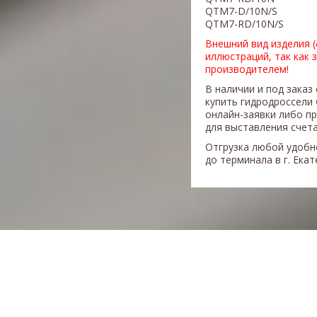
QTM7-D/10N/S
QTM7-RD/10N/S
Внешний вид изделия 
иллюстраций, так как 
производителем!
В наличии и под заказ
купить гидродроссели
онлайн-заявки либо п
для выставления счета
Отгрузка любой удобн
до терминала в г. Ека