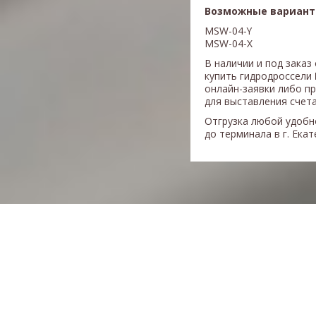
Возможные вариант
MSW-04-Y
MSW-04-X
В наличии и под заказ
купить гидродроссели
онлайн-заявки либо п
для выставления счета
Отгрузка любой удобн
до терминала в г. Ека