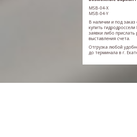
MSB-04-X
MSB-04-Y
В наличии и под заказ
купить гидродроссели
заявки либо прислать 
выставления счета.
Отгрузка любой удобн
до терминала в г. Ека