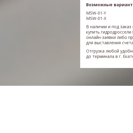
Возможные вариант
MSW-01-Y
MSW-01-X
В наличии и под заказ
купить гидродроссели
онлайн-заявки либо п
для выставления счета
Отгрузка любой удобн
до терминала в г. Ека