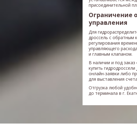
присоединительной пл
Ограничение 
управления
Для гидрораспределит
дроссель с обратным 
регулирования времен
управляющего расхода
и главным клапаном.
В наличии и под заказ
купить гидродроссели
онлайн-заявки либо п
для выставления счета
Отгрузка любой удобн
до терминала в г. Ека