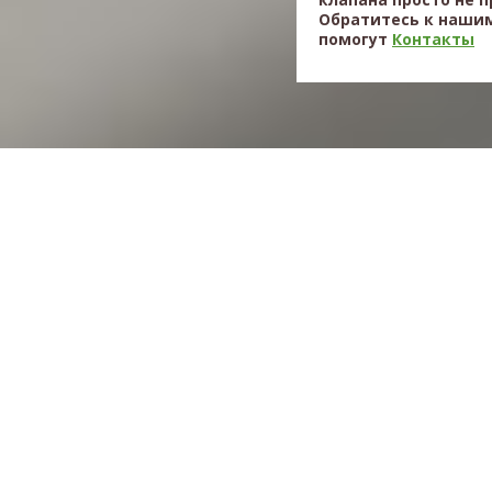
Обратитесь к нашим
помогут
Контакты