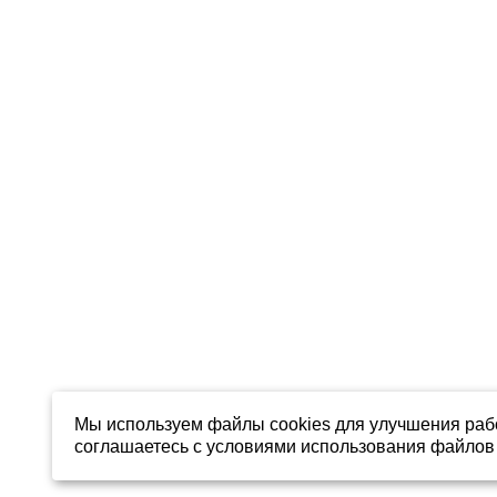
Мы используем файлы cookies для улучшения рабо
соглашаетесь с условиями использования файлов 