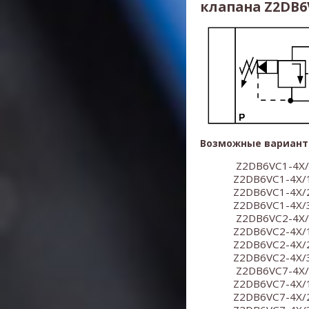
клапана Z2DB6V
Возможные вариант
Z2DB6VC1-4X
Z2DB6VC1-4X/
Z2DB6VC1-4X/
Z2DB6VC1-4X/
Z2DB6VC2-4X
Z2DB6VC2-4X/
Z2DB6VC2-4X/
Z2DB6VC2-4X/
Z2DB6VC7-4X
Z2DB6VC7-4X/
Z2DB6VC7-4X/