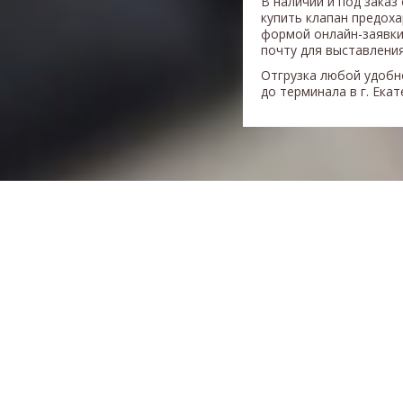
В наличии и под заказ
купить клапан предох
формой онлайн-заявки
почту для выставления
Отгрузка любой удобн
до терминала в г. Ека