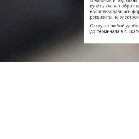
В наличии и под заказ
купить клапан обратн
воспользовавшись фор
реквизиты на электрон
Отгрузка любой удобн
до терминала в г. Ека