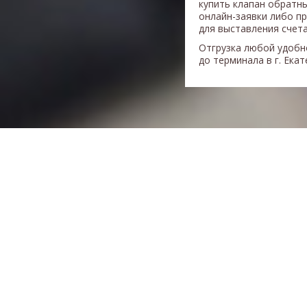
купить клапан обратн
онлайн-заявки либо п
для выставления счета
Отгрузка любой удобн
до терминала в г. Ека