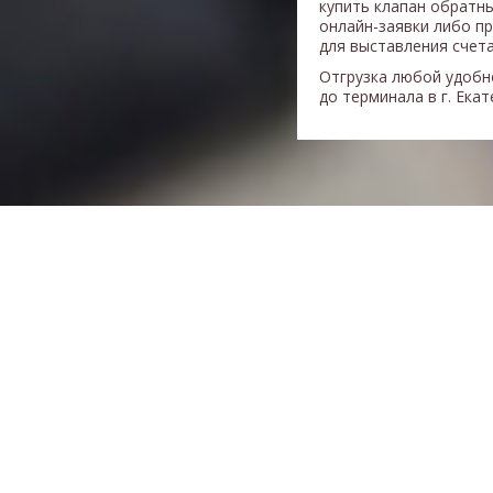
купить клапан обратн
онлайн-заявки либо п
для выставления счета
Отгрузка любой удобн
до терминала в г. Ека