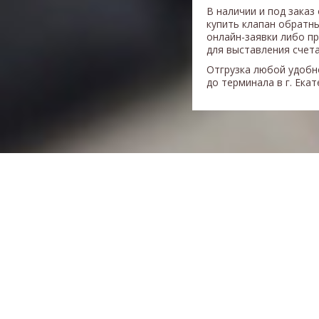
В наличии и под заказ
купить клапан обратн
онлайн-заявки либо п
для выставления счета
Отгрузка любой удобн
до терминала в г. Ека