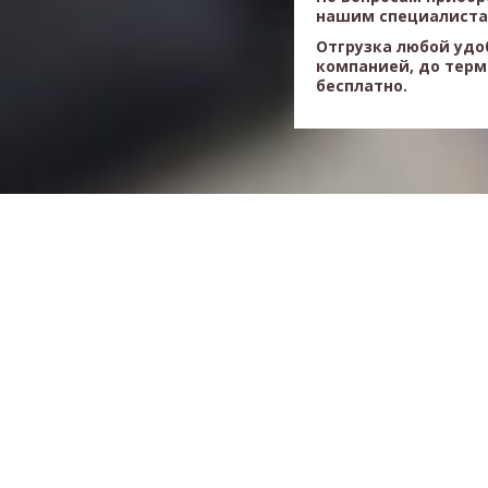
нашим специалист
Отгрузка любой удо
компанией, до терм
бесплатно.