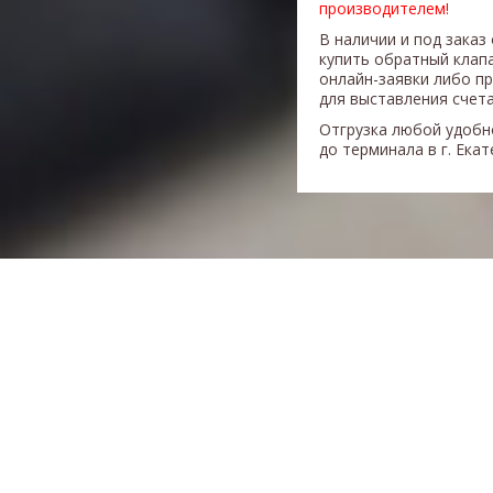
производителем!
В наличии и под заказ
купить обратный клап
онлайн-заявки либо п
для выставления счета
Отгрузка любой удобн
до терминала в г. Ека