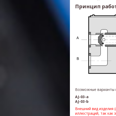
Принцип рабо
Возможные варианты 
AJ-03-a
AJ-03-b
Внешний вид изделия 
иллюстраций, так как 